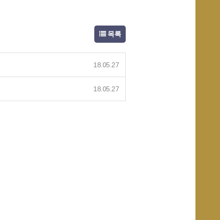
목록
18.05.27
18.05.27