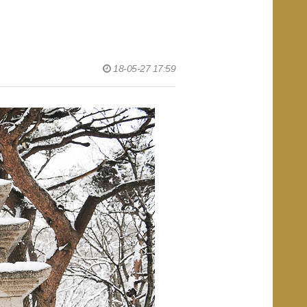
18-05-27 17:59