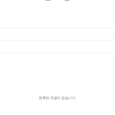
등록된 댓글이 없습니다.