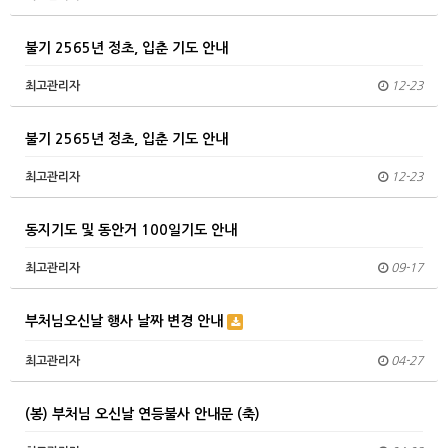
불기 2565년 정초, 입춘 기도 안내
최고관리자
12-23
불기 2565년 정초, 입춘 기도 안내
최고관리자
12-23
동지기도 및 동안거 100일기도 안내
최고관리자
09-17
부처님오신날 행사 날짜 변경 안내
최고관리자
04-27
(봉) 부처님 오신날 연등불사 안내문 (축)