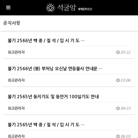
공지사항
불기 2566년 백 중 / 칠 석 / 입 시 기 도 …
최고관리자
05-22
불기 2566년 (봉) 부처님 오신날 연등불사 안내문 …
최고관리자
03-06
불기 2565년 동지기도 및 동안거 100일기도 안내
최고관리자
09-23
불기 2565년 백 중 / 칠 석 / 입 시 기 도 …
최고관리자
06-03