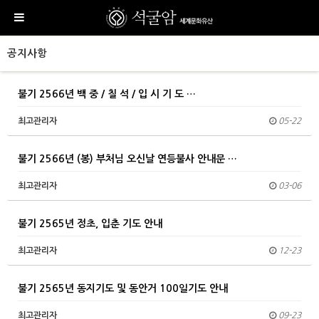
공지사항
불기 2566년 백 중 / 칠 석 / 입 시 기 도 …
최고관리자
05-22
불기 2566년 (봉) 부처님 오신날 연등불사 안내문 …
최고관리자
03-06
불기 2565년 정초, 입춘 기도 안내
최고관리자
12-23
불기 2565년 동지기도 및 동안거 100일기도 안내
최고관리자
09-23