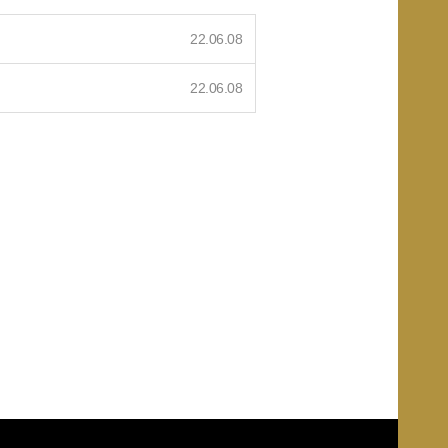
22.06.08
22.06.08